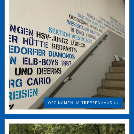
OFC-NAMEN IM TREPPENHAUS >>