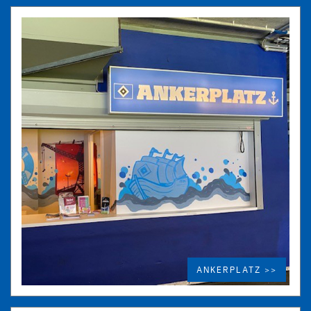
ANKERPLATZ >>