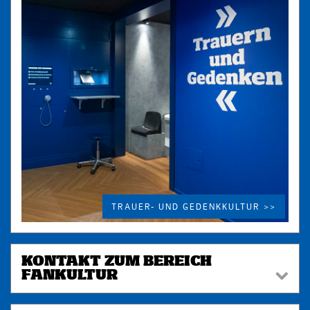
TRAUER- UND GEDENKKULTUR >>
KONTAKT ZUM BEREICH
FANKULTUR