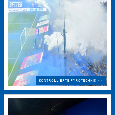
KONTROLLIERTE PYROTECHNIK >>