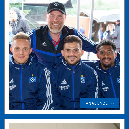
FANABENDE >>