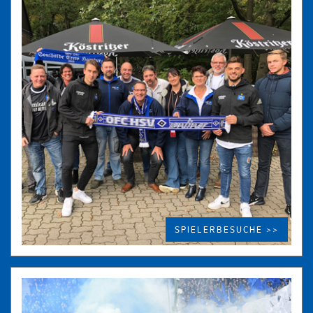
SPIELERBESUCHE >>