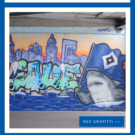
HSV GRAFITTI >>