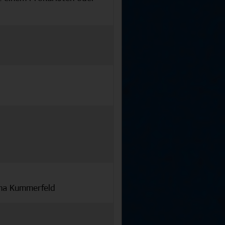
nna Kummerfeld