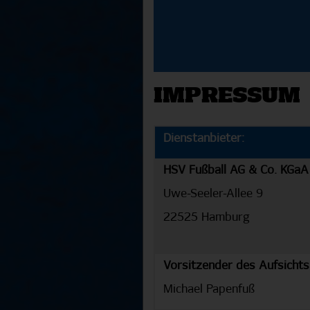
IMPRESSUM
Dienstanbieter:
HSV Fußball AG & Co. KGaA
Uwe-Seeler-Allee 9
22525 Hamburg
Vorsitzender des Aufsichts
Michael Papenfuß