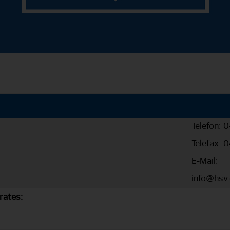
Telefon: 
Telefax: 
E-Mail:
info@hsv
rates: