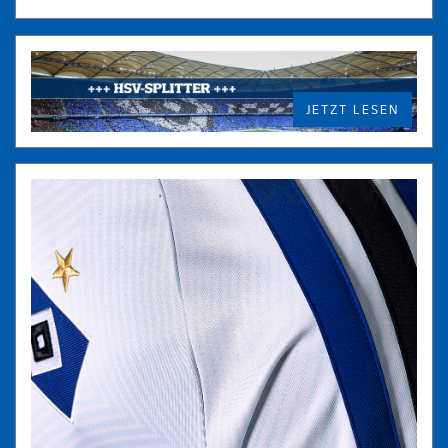
JETZT LESEN