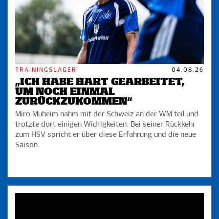
TRAININGSLAGER
04.08.26
„ICH HABE HART GEARBEITET,
UM NOCH EINMAL
ZURÜCKZUKOMMEN“
Miro Muheim nahm mit der Schweiz an der WM teil und
trotzte dort einigen Widrigkeiten. Bei seiner Rückkehr
zum HSV spricht er über diese Erfahrung und die neue
Saison.
TRAININGSLAGER
07.08.26