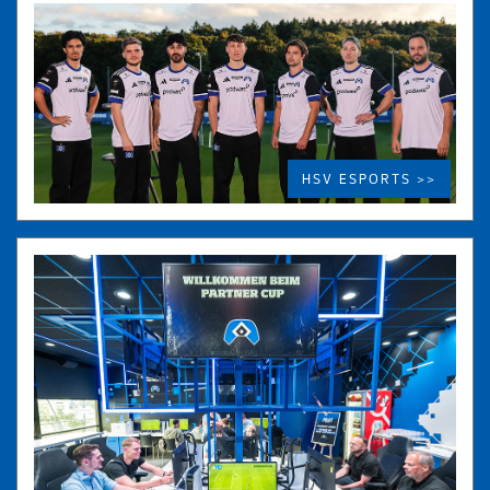
HSV ESPORTS >>