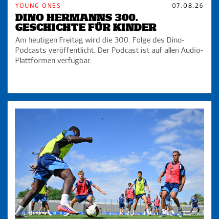
YOUNG ONES
07.08.26
DINO HERMANNS 300.
GESCHICHTE FÜR KINDER
Am heutigen Freitag wird die 300. Folge des Dino-
Podcasts veröffentlicht. Der Podcast ist auf allen Audio-
Plattformen verfügbar.