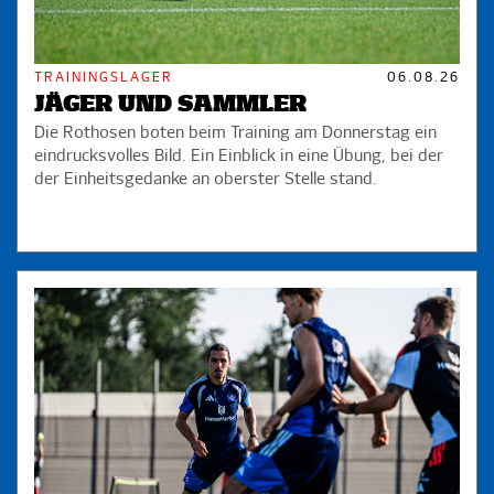
TRAININGSLAGER
06.08.26
JÄGER UND SAMMLER
Die Rothosen boten beim Training am Donnerstag ein
eindrucksvolles Bild. Ein Einblick in eine Übung, bei der
der Einheitsgedanke an oberster Stelle stand.