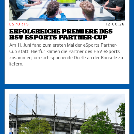
ESPORTS
12.06.26
ERFOLGREICHE PREMIERE DES
HSV ESPORTS PARTNER-CUP
Am 11. Juni fand zum ersten Mal der eSports Partner-
Cup statt. Hierfür kamen die Partner des HSV eSports
zusammen, um sich spannende Duelle an der Konsole zu
liefern.