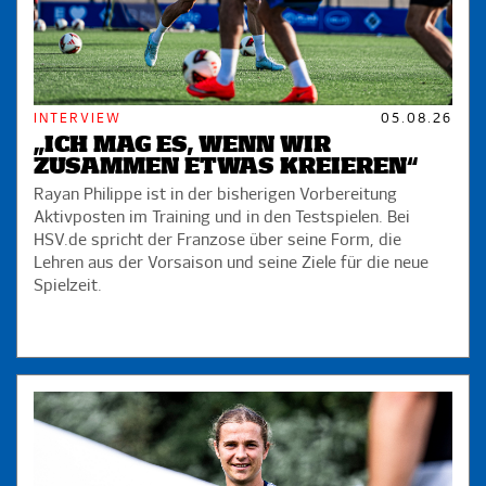
INTERVIEW
05.08.26
„ICH MAG ES, WENN WIR
ZUSAMMEN ETWAS KREIEREN“
Rayan Philippe ist in der bisherigen Vorbereitung
Aktivposten im Training und in den Testspielen. Bei
HSV.de spricht der Franzose über seine Form, die
Lehren aus der Vorsaison und seine Ziele für die neue
Spielzeit.