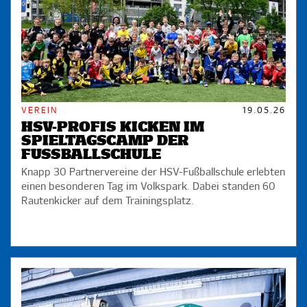
VEREIN
19.05.26
HSV-PROFIS KICKEN IM
SPIELTAGSCAMP DER
FUSSBALLSCHULE
Knapp 30 Partnervereine der HSV-Fußballschule erlebten
einen besonderen Tag im Volkspark. Dabei standen 60
Rautenkicker auf dem Trainingsplatz.