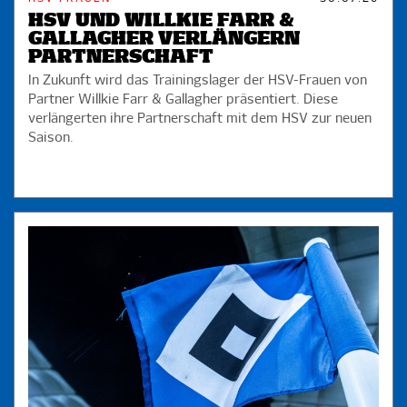
HSV UND WILLKIE FARR &
GALLAGHER VERLÄNGERN
PARTNERSCHAFT
In Zukunft wird das Trainingslager der HSV-Frauen von
Partner Willkie Farr & Gallagher präsentiert. Diese
verlängerten ihre Partnerschaft mit dem HSV zur neuen
Saison.