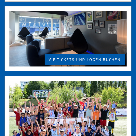
VIP-TICKETS UND LOGEN BUCHEN