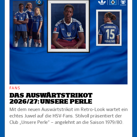
FANS
DAS AUSWÄRTSTRIKOT
2026/27: UNSERE PERLE
Mit dem neuen Auswärtstrikot im Retro-Look wartet ein
echtes Juwel auf die HSV-Fans. Stilvoll präsentiert der
Club „Unsere Perle“ – angelehnt an die Saison 1979/80.