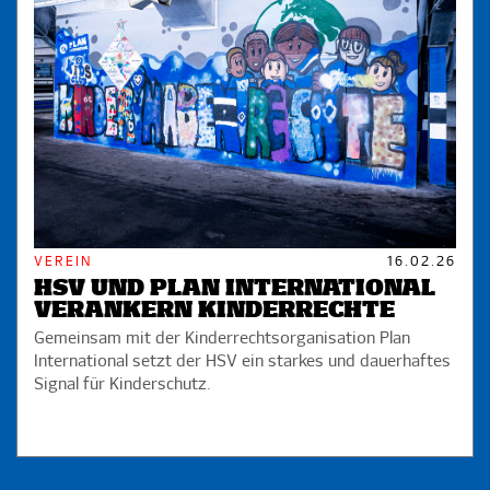
VEREIN
16.02.26
HSV UND PLAN INTERNATIONAL
VERANKERN KINDERRECHTE
Gemeinsam mit der Kinderrechtsorganisation Plan
International setzt der HSV ein starkes und dauerhaftes
Signal für Kinderschutz.