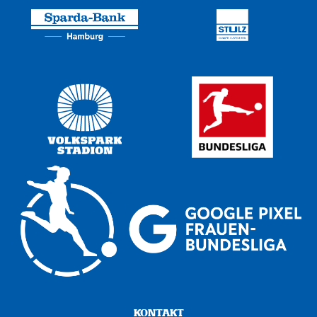
KONTAKT