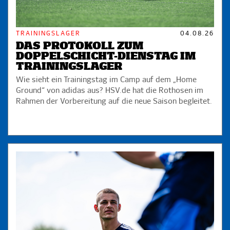
TRAININGSLAGER
04.08.26
DAS PROTOKOLL ZUM
DOPPELSCHICHT-DIENSTAG IM
TRAININGSLAGER
Wie sieht ein Trainingstag im Camp auf dem „Home
Ground“ von adidas aus? HSV.de hat die Rothosen im
Rahmen der Vorbereitung auf die neue Saison begleitet.