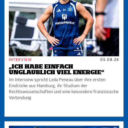
INTERVIEW
05.08.26
„ICH HABE EINFACH
UNGLAUBLICH VIEL ENERGIE“
Im Interview spricht Leila Peneau über ihre ersten
Eindrücke aus Hamburg, ihr Studium der
Rechtswissenschaften und eine besondere französische
Verbindung.