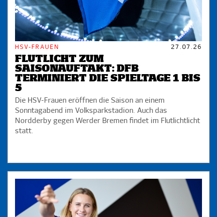
HSV-FRAUEN
27.07.26
FLUTLICHT ZUM
SAISONAUFTAKT: DFB
TERMINIERT DIE SPIELTAGE 1 BIS
5
Die HSV-Frauen eröffnen die Saison an einem
Sonntagabend im Volksparkstadion. Auch das
Nordderby gegen Werder Bremen findet im Flutlichtlicht
statt.