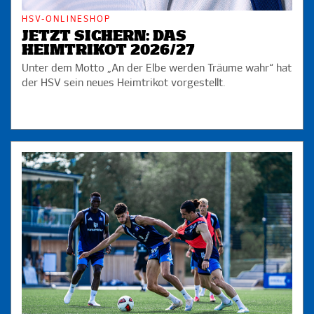
HSV-ONLINESHOP
JETZT SICHERN: DAS
HEIMTRIKOT 2026/27
Unter dem Motto „An der Elbe werden Träume wahr“ hat
der HSV sein neues Heimtrikot vorgestellt.