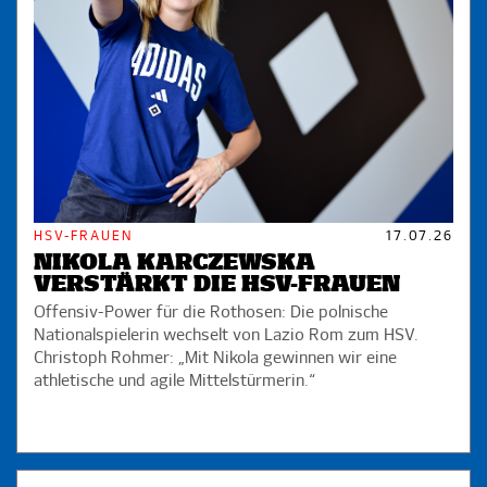
HSV-FRAUEN
17.07.26
NIKOLA KARCZEWSKA
VERSTÄRKT DIE HSV-FRAUEN
Offensiv-Power für die Rothosen: Die polnische
Nationalspielerin wechselt von Lazio Rom zum HSV.
Christoph Rohmer: „Mit Nikola gewinnen wir eine
athletische und agile Mittelstürmerin.“