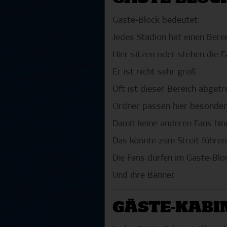
Gäste-Block bedeutet:
Jedes Stadion hat einen Berei
Hier sitzen oder stehen die 
Er ist nicht sehr groß.
Oft ist dieser Bereich abgetr
Ordner passen hier besonders
Damit keine anderen Fans hi
Das könnte zum Streit führen
Die Fans dürfen im Gäste-Blo
Und ihre Banner.
GÄSTE-KABI