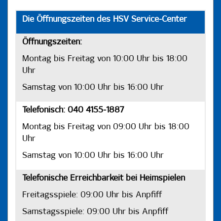
Die Öffnungszeiten des HSV Service-Center
Öffnungszeiten:
Montag bis Freitag von 10:00 Uhr bis 18:00
Uhr
Samstag von 10:00 Uhr bis 16:00 Uhr
Telefonisch: 040 4155-1887
Montag bis Freitag von 09:00 Uhr bis 18:00
Uhr
Samstag von 10:00 Uhr bis 16:00 Uhr
Telefonische Erreichbarkeit bei Heimspielen
Freitagsspiele: 09:00 Uhr bis Anpfiff
Samstagsspiele: 09:00 Uhr bis Anpfiff