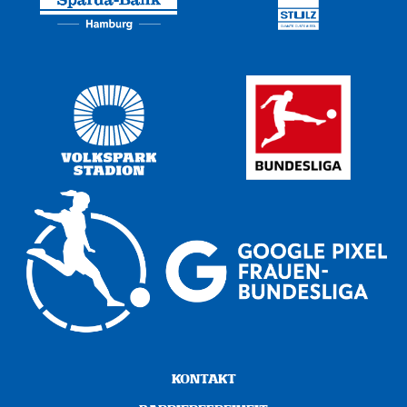
KONTAKT