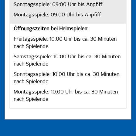
Sonntagsspiele: 09:00 Uhr bis Anpfiff
Montagsspiele: 09:00 Uhr bis Anpfiff
Öffnungszeiten bei Heimspielen:
Freitagsspiele: 10:00 Uhr bis ca. 30 Minuten
nach Spielende
Samstagsspiele: 10:00 Uhr bis ca. 30 Minuten
nach Spielende
Sonntagsspiele: 10:00 Uhr bis ca. 30 Minuten
nach Spielende
Montagsspiele: 10:00 Uhr bis ca. 30 Minuten
nach Spielende