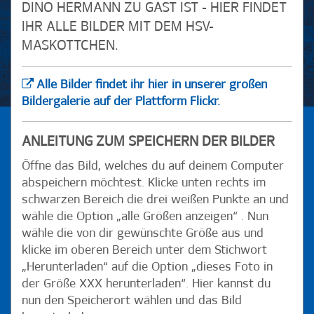
DINO HERMANN ZU GAST IST - HIER FINDET
IHR ALLE BILDER MIT DEM HSV-
MASKOTTCHEN.
Alle Bilder findet ihr hier in unserer großen
Bildergalerie auf der Plattform Flickr.
ANLEITUNG ZUM SPEICHERN DER BILDER
Öffne das Bild, welches du auf deinem Computer
abspeichern möchtest. Klicke unten rechts im
schwarzen Bereich die drei weißen Punkte an und
wähle die Option „alle Größen anzeigen“ . Nun
wähle die von dir gewünschte Größe aus und
klicke im oberen Bereich unter dem Stichwort
„Herunterladen“ auf die Option „dieses Foto in
der Größe XXX herunterladen“. Hier kannst du
nun den Speicherort wählen und das Bild