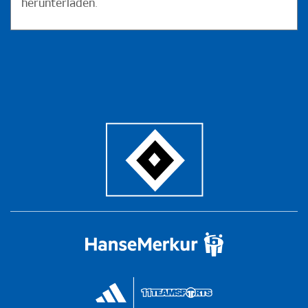
herunterladen.