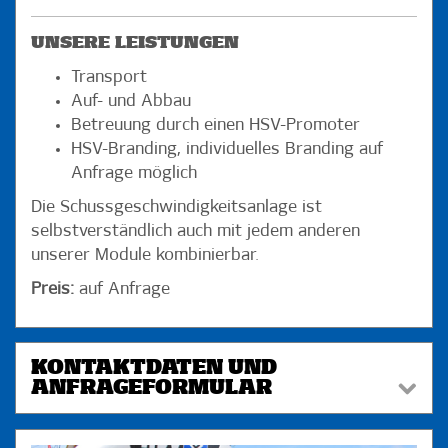
UNSERE LEISTUNGEN
Transport
Auf- und Abbau
Betreuung durch einen HSV-Promoter
HSV-Branding, individuelles Branding auf
Anfrage möglich
Die Schussgeschwindigkeitsanlage ist
selbstverständlich auch mit jedem anderen
unserer Module kombinierbar.
Preis:
auf Anfrage
KONTAKTDATEN UND
ANFRAGEFORMULAR