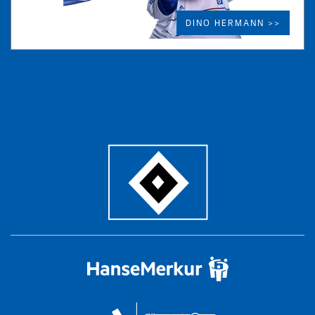
DINO HERMANN >>