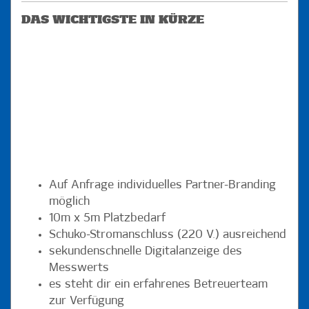
DAS WICHTIGSTE IN KÜRZE
Auf Anfrage individuelles Partner-Branding
möglich
10m x 5m Platzbedarf
Schuko-Stromanschluss (220 V.) ausreichend
sekundenschnelle Digitalanzeige des
Messwerts
es steht dir ein erfahrenes Betreuerteam
zur Verfügung