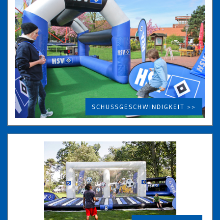
SCHUSSGESCHWINDIGKEIT >>