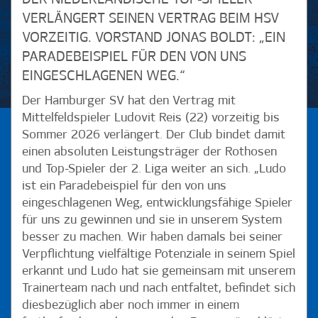
VERLÄNGERT SEINEN VERTRAG BEIM HSV
VORZEITIG. VORSTAND JONAS BOLDT: „EIN
PARADEBEISPIEL FÜR DEN VON UNS
EINGESCHLAGENEN WEG.“
Der Hamburger SV hat den Vertrag mit
Mittelfeldspieler Ludovit Reis (22) vorzeitig bis
Sommer 2026 verlängert. Der Club bindet damit
einen absoluten Leistungsträger der Rothosen
und Top-Spieler der 2. Liga weiter an sich. „Ludo
ist ein Paradebeispiel für den von uns
eingeschlagenen Weg, entwicklungsfähige Spieler
für uns zu gewinnen und sie in unserem System
besser zu machen. Wir haben damals bei seiner
Verpflichtung vielfältige Potenziale in seinem Spiel
erkannt und Ludo hat sie gemeinsam mit unserem
Trainerteam nach und nach entfaltet, befindet sich
diesbezüglich aber noch immer in einem