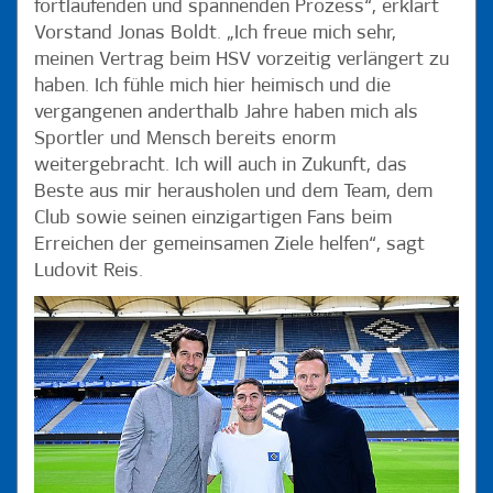
fortlaufenden und spannenden Prozess“, erklärt
Vorstand Jonas Boldt. „Ich freue mich sehr,
meinen Vertrag beim HSV vorzeitig verlängert zu
haben. Ich fühle mich hier heimisch und die
vergangenen anderthalb Jahre haben mich als
Sportler und Mensch bereits enorm
weitergebracht. Ich will auch in Zukunft, das
Beste aus mir herausholen und dem Team, dem
Club sowie seinen einzigartigen Fans beim
Erreichen der gemeinsamen Ziele helfen“, sagt
Ludovit Reis.