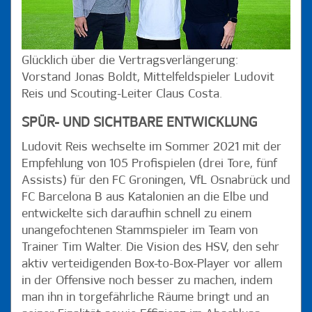
Glücklich über die Vertragsverlängerung:
Vorstand Jonas Boldt, Mittelfeldspieler Ludovit
Reis und Scouting-Leiter Claus Costa.
SPÜR- UND SICHTBARE ENTWICKLUNG
Ludovit Reis wechselte im Sommer 2021 mit der
Empfehlung von 105 Profispielen (drei Tore, fünf
Assists) für den FC Groningen, VfL Osnabrück und
FC Barcelona B aus Katalonien an die Elbe und
entwickelte sich daraufhin schnell zu einem
unangefochtenen Stammspieler im Team von
Trainer Tim Walter. Die Vision des HSV, den sehr
aktiv verteidigenden Box-to-Box-Player vor allem
in der Offensive noch besser zu machen, indem
man ihn in torgefährliche Räume bringt und an