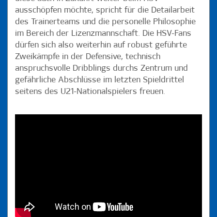
ausschöpfen möchte, spricht für die Detailarbeit
des Trainerteams und die personelle Philosophie
im Bereich der Lizenzmannschaft. Die HSV-Fans
dürfen sich also weiterhin auf robust geführte
Zweikämpfe in der Defensive, technisch
anspruchsvolle Dribblings durchs Zentrum und
gefährliche Abschlüsse im letzten Spieldrittel
seitens des U21-Nationalspielers freuen.