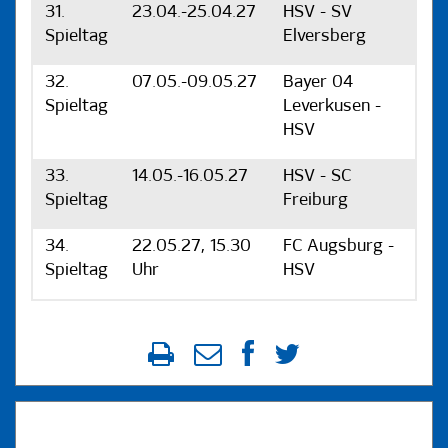
31.
23.04.-25.04.27
HSV - SV
Spieltag
Elversberg
32.
07.05.-09.05.27
Bayer 04
Spieltag
Leverkusen -
HSV
33.
14.05.-16.05.27
HSV - SC
Spieltag
Freiburg
34.
22.05.27, 15.30
FC Augsburg -
Spieltag
Uhr
HSV