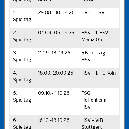
1.
29.08.-30.08.26
BVB - HSV
Spieltag
2.
04.09.-06.09.26
HSV - 1. FSV
Spieltag
Mainz 05
3.
11.09.-13.09.26
RB Leipzig -
Spieltag
HSV
4.
18.09.-20.09.26
HSV - 1. FC Köln
Spieltag
5.
09.10.-11.10.26
TSG
Spieltag
Hoffenheim -
HSV
6.
16.10.-18.10.26
HSV - VfB
Spieltag
Stuttgart