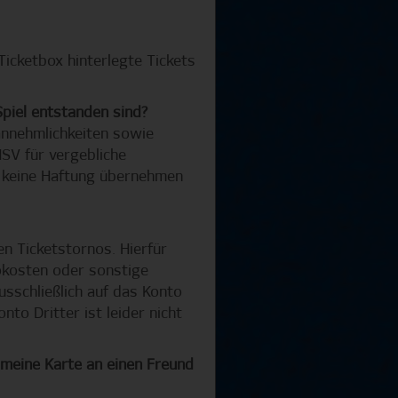
 Ticketbox hinterlegte Tickets
piel entstanden sind?
nnehmlichkeiten sowie
SV für vergebliche
 keine Haftung übernehmen
n Ticketstornos. Hierfür
okosten oder sonstige
usschließlich auf das Konto
to Dritter ist leider nicht
 meine Karte an einen Freund