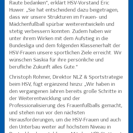
Raute bedanken“, erklärt HSV-Vorstand Eric
Huwer. „Sie hat entscheidend dazu beigetragen,
dass wir unsere Strukturen im Frauen- und
Mädchenfußball spürbar weiterentwickeln und
stetig verbessern konnten. Zudem haben wir
unter ihrem Wirken mit dem Aufstieg in die
Bundesliga und dem folgenden Klassenerhalt der
HSV-Frauen unsere sportlichen Ziele erreicht. Wir
wünschen Saskia für ihre persönliche und
berufliche Zukunft alles Gute.“
Christoph Rohmer, Direktor NLZ & Sportstrategie
beim HSV, fügt ergänzend hinzu: „Wir haben in
den vergangenen Jahren bereits große Schritte in
der Weiterentwicklung und der
Professionalisierung des Frauenfußballs gemacht,
und stehen nun vor den nächsten
Herausforderungen, um die HSV-Frauen und auch
den Unterbau weiter auf höchstem Niveau in