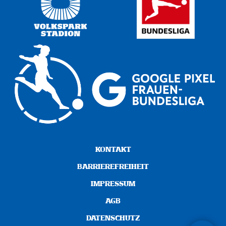
KONTAKT
BARRIEREFREIHEIT
IMPRESSUM
AGB
DATENSCHUTZ