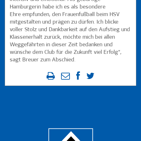
Hamburgerin habe ich es als besondere
Ehre empfunden, den Frauenfußball beim HSV
mitgestalten und prägen zu dürfen. Ich blicke
voller Stolz und Dankbarkeit auf den Aufstieg und
Klassenerhalt zurück, möchte mich bei allen
Weggefährten in dieser Zeit bedanken und
wünsche dem Club für die Zukunft viel Erfolg“,
sagt Breuer zum Abschied.