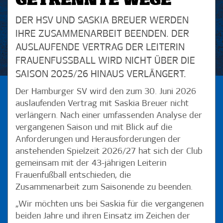
GETRENNTE WEGE
DER HSV UND SASKIA BREUER WERDEN
IHRE ZUSAMMENARBEIT BEENDEN. DER
AUSLAUFENDE VERTRAG DER LEITERIN
FRAUENFUSSBALL WIRD NICHT ÜBER DIE S
AISON 2025/26 HINAUS VERLÄNGERT.
Der Hamburger SV wird den zum 30. Juni 2026
auslaufenden Vertrag mit Saskia Breuer nicht
verlängern. Nach einer umfassenden Analyse der
vergangenen Saison und mit Blick auf die
Anforderungen und Herausforderungen der
anstehenden Spielzeit 2026/27 hat sich der Club
gemeinsam mit der 43-jährigen Leiterin
Frauenfußball entschieden, die
Zusammenarbeit zum Saisonende zu beenden.
„Wir möchten uns bei Saskia für die vergangenen
beiden Jahre und ihren Einsatz im Zeichen der