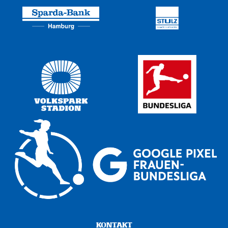
KONTAKT