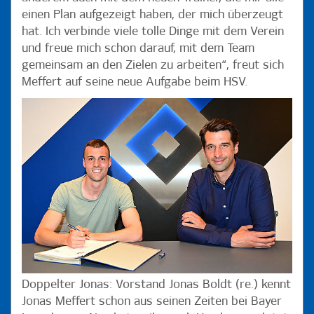
einen Plan aufgezeigt haben, der mich überzeugt
hat. Ich verbinde viele tolle Dinge mit dem Verein
und freue mich schon darauf, mit dem Team
gemeinsam an den Zielen zu arbeiten“, freut sich
Meffert auf seine neue Aufgabe beim HSV.
Doppelter Jonas: Vorstand Jonas Boldt (re.) kennt
Jonas Meffert schon aus seinen Zeiten bei Bayer