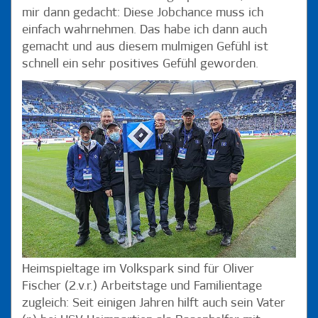
mir dann gedacht: Diese Jobchance muss ich
einfach wahrnehmen. Das habe ich dann auch
gemacht und aus diesem mulmigen Gefühl ist
schnell ein sehr positives Gefühl geworden.
Heimspieltage im Volkspark sind für Oliver
Fischer (2.v.r.) Arbeitstage und Familientage
zugleich: Seit einigen Jahren hilft auch sein Vater