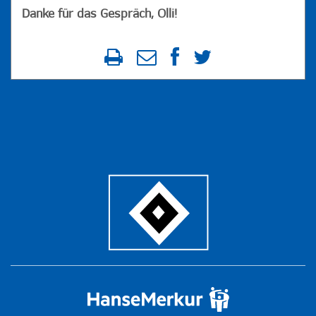
Danke für das Gespräch, Olli!