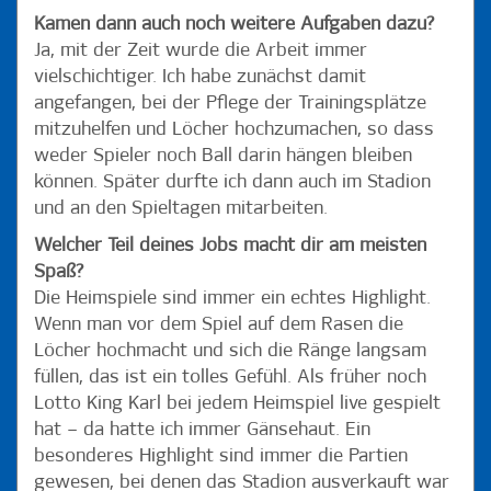
Kamen dann auch noch weitere Aufgaben dazu?
Ja, mit der Zeit wurde die Arbeit immer
vielschichtiger. Ich habe zunächst damit
angefangen, bei der Pflege der Trainingsplätze
mitzuhelfen und Löcher hochzumachen, so dass
weder Spieler noch Ball darin hängen bleiben
können. Später durfte ich dann auch im Stadion
und an den Spieltagen mitarbeiten.
Welcher Teil deines Jobs macht dir am meisten
Spaß?
Die Heimspiele sind immer ein echtes Highlight.
Wenn man vor dem Spiel auf dem Rasen die
Löcher hochmacht und sich die Ränge langsam
füllen, das ist ein tolles Gefühl. Als früher noch
Lotto King Karl bei jedem Heimspiel live gespielt
hat – da hatte ich immer Gänsehaut. Ein
besonderes Highlight sind immer die Partien
gewesen, bei denen das Stadion ausverkauft war