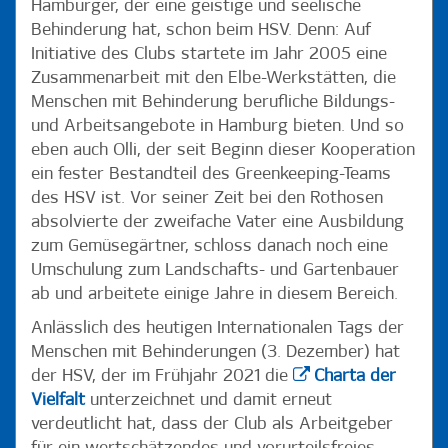
Hamburger, der eine geistige und seelische
Behinderung hat, schon beim HSV. Denn: Auf
Initiative des Clubs startete im Jahr 2005 eine
Zusammenarbeit mit den Elbe-Werkstätten, die
Menschen mit Behinderung berufliche Bildungs-
und Arbeitsangebote in Hamburg bieten. Und so
eben auch Olli, der seit Beginn dieser Kooperation
ein fester Bestandteil des Greenkeeping-Teams
des HSV ist. Vor seiner Zeit bei den Rothosen
absolvierte der zweifache Vater eine Ausbildung
zum Gemüsegärtner, schloss danach noch eine
Umschulung zum Landschafts- und Gartenbauer
ab und arbeitete einige Jahre in diesem Bereich.
Anlässlich des heutigen Internationalen Tags der
Menschen mit Behinderungen (3. Dezember) hat
der HSV, der im Frühjahr 2021 die
Charta der
Vielfalt
unterzeichnet und damit erneut
verdeutlicht hat, dass der Club als Arbeitgeber