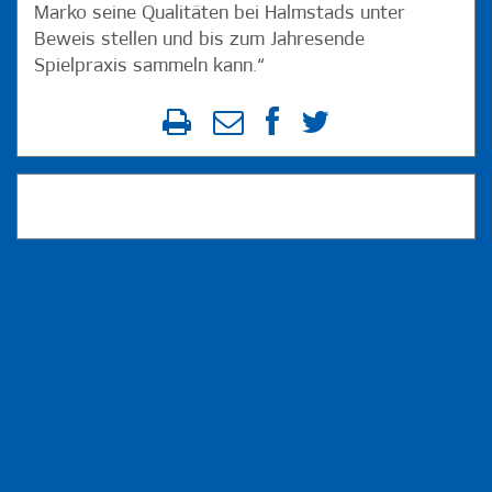
Marko seine Qualitäten bei Halmstads unter
Beweis stellen und bis zum Jahresende
Spielpraxis sammeln kann.“