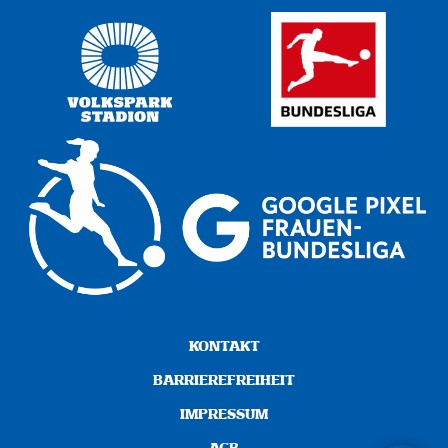
KONTAKT
BARRIEREFREIHEIT
IMPRESSUM