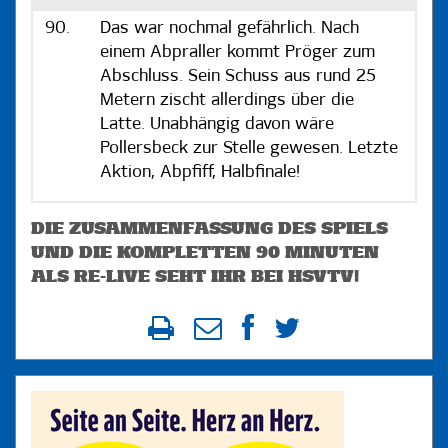
90.
Das war nochmal gefährlich. Nach
einem Abpraller kommt Pröger zum
Abschluss. Sein Schuss aus rund 25
Metern zischt allerdings über die
Latte. Unabhängig davon wäre
Pollersbeck zur Stelle gewesen. Letzte
Aktion, Abpfiff, Halbfinale!
DIE ZUSAMMENFASSUNG DES SPIELS
UND DIE KOMPLETTEN 90 MINUTEN
ALS RE-LIVE SEHT IHR BEI HSVTV!