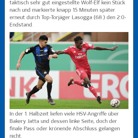
taktisch sehr gut eingestellte Wolf-Elf kein Stück
nach und markierte knapp 15 Minuten später
erneut durch Top-Torjäger Lasogga (68.) den 2:0-
Endstand.
In der 1. Halbzeit liefen viele HSV-Angriffe über
Bakery Jatta und dessen linke Seite, doch der
finale Pass oder krönende Abschluss gelangen
nicht.