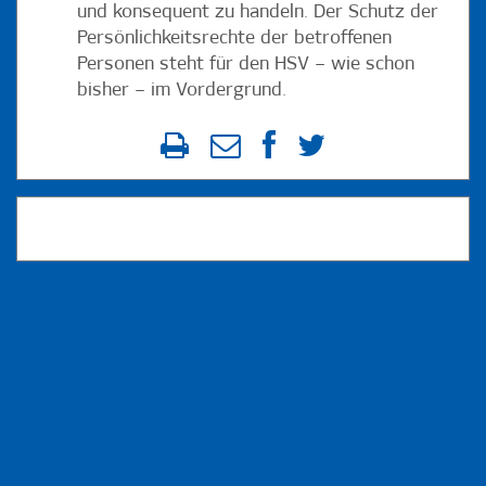
und konsequent zu handeln. Der Schutz der
Persönlichkeitsrechte der betroffenen
Personen steht für den HSV – wie schon
bisher – im Vordergrund.