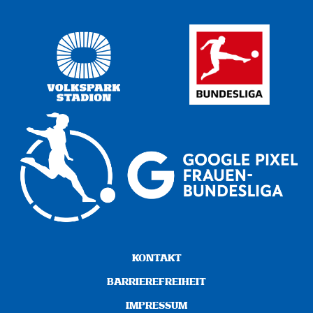
KONTAKT
BARRIEREFREIHEIT
IMPRESSUM