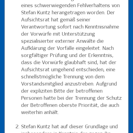
eines schwerwiegenden Fehlverhaltens von
Stefan Kuntz herangetragen worden. Der
Aufsichtsrat hat gemäß seiner
Verantwortung sofort nach Kenntnisnahme
der Vorwürfe mit Unterstützung
spezialisierter externer Anwälte die
Aufklärung der Vorfälle eingeleitet. Nach
sorgfältiger Prüfung und der Erkenntnis,
dass die Vorwürfe glaubhaft sind, hat der
Aufsichtsrat umgehend entschieden, eine
schnellstmögliche Trennung von dem
Vorstandsmitglied anzustreben. Aufgrund
der expliziten Bitte der betroffenen
Personen hatte bei der Trennung der Schutz
der Betroffenen oberste Priorität, die auch
weiterhin anhält.
Stefan Kuntz hat auf dieser Grundlage und