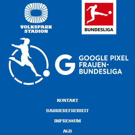
KONTAKT
BARRIEREFREIHEIT
IMPRESSUM
AGB