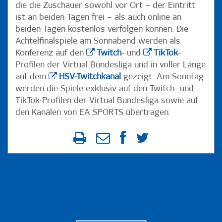
die die Zuschauer sowohl vor Ort – der Eintritt
ist an beiden Tagen frei – als auch online an
beiden Tagen kostenlos verfolgen können. Die
Achtelfinalspiele am Sonnabend werden als
Konferenz auf den
Twitch
- und
TikTok
-
Profilen der Virtual Bundesliga und in voller Länge
auf dem
HSV-Twitchkanal
gezeigt. Am Sonntag
werden die Spiele exklusiv auf den Twitch- und
TikTok-Profilen der Virtual Bundesliga sowie auf
den Kanälen von EA SPORTS übertragen.