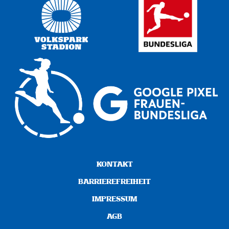
KONTAKT
BARRIEREFREIHEIT
IMPRESSUM
AGB