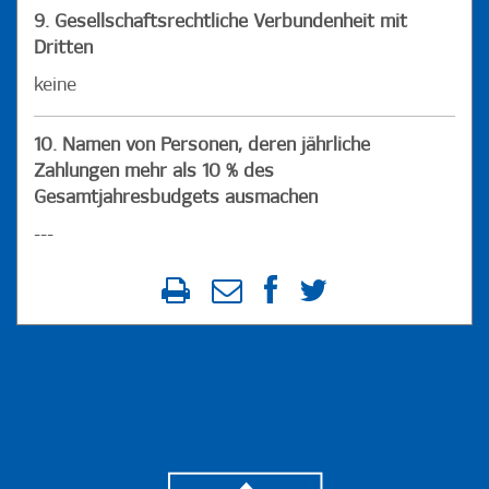
9. Gesellschaftsrechtliche Verbundenheit mit
Dritten
keine
10. Namen von Personen, deren jährliche
Zahlungen mehr als 10 % des
Gesamtjahresbudgets ausmachen
---