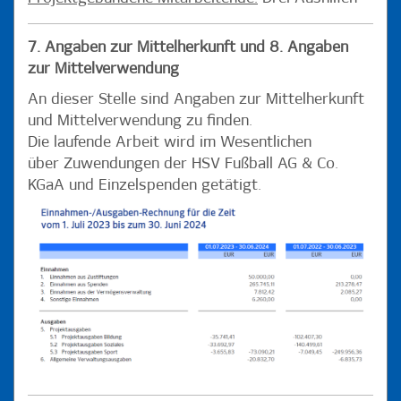
7. Angaben zur Mittelherkunft und 8. Angaben
zur Mittelverwendung
An dieser Stelle sind Angaben zur Mittelherkunft
und Mittelverwendung zu finden.
Die laufende Arbeit wird im Wesentlichen
über Zuwendungen der HSV Fußball AG & Co.
KGaA und Einzelspenden getätigt.