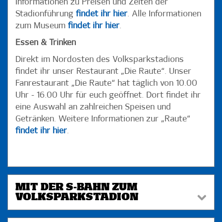
Informationen zu Preisen und Zeiten der
Stadionführung
findet ihr hier
. Alle Informationen
zum Museum
findet ihr hier
.
Essen & Trinken
Direkt im Nordosten des Volksparkstadions
findet ihr unser Restaurant „Die Raute“. Unser
Fanrestaurant „Die Raute“ hat täglich von 10.00
Uhr - 16.00 Uhr für euch geöffnet. Dort findet ihr
eine Auswahl an zahlreichen Speisen und
Getränken. Weitere Informationen zur „Raute“
findet ihr hier
.
MIT DER S-BAHN ZUM
VOLKSPARKSTADION