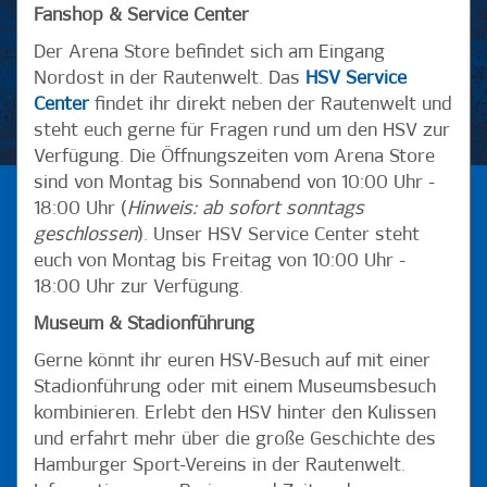
Fanshop & Service Center
Der Arena Store befindet sich am Eingang
Nordost in der Rautenwelt. Das
HSV Service
Center
findet ihr direkt neben der Rautenwelt und
steht euch gerne für Fragen rund um den HSV zur
Verfügung. Die Öffnungszeiten vom Arena Store
sind von Montag bis Sonnabend von 10:00 Uhr -
18:00 Uhr (
Hinweis: ab sofort sonntags
geschlossen
). Unser HSV Service Center steht
euch von Montag bis Freitag von 10:00 Uhr -
18:00 Uhr zur Verfügung.
Museum & Stadionführung
Gerne könnt ihr euren HSV-Besuch auf mit einer
Stadionführung oder mit einem Museumsbesuch
kombinieren. Erlebt den HSV hinter den Kulissen
und erfahrt mehr über die große Geschichte des
Hamburger Sport-Vereins in der Rautenwelt.