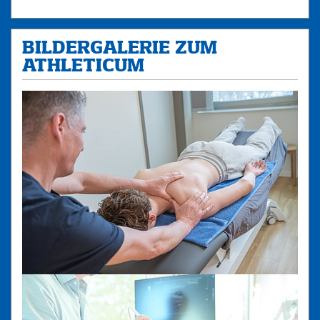
BILDERGALERIE ZUM
ATHLETICUM