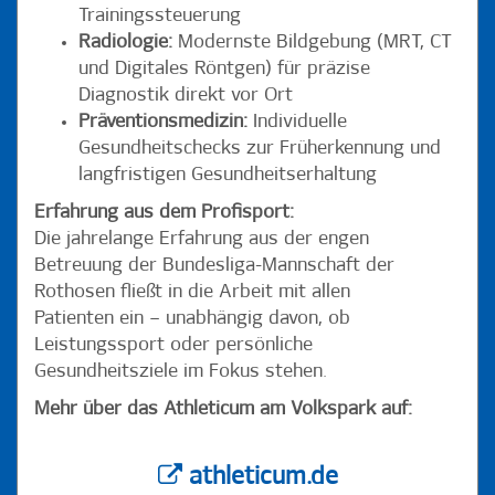
Trainingssteuerung
Radiologie:
Modernste Bildgebung (MRT, CT
und Digitales Röntgen) für präzise
Diagnostik direkt vor Ort
Präventionsmedizin:
Individuelle
Gesundheitschecks zur Früherkennung und
langfristigen Gesundheitserhaltung
Erfahrung aus dem Profisport:
Die jahrelange Erfahrung aus der engen
Betreuung der Bundesliga-Mannschaft der
Rothosen fließt in die Arbeit mit allen
Patienten ein – unabhängig davon, ob
Leistungssport oder persönliche
Gesundheitsziele im Fokus stehen.
Mehr über das Athleticum am Volkspark auf:
athleticum.de