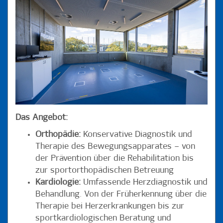
Das Angebot:
Orthopädie:
Konservative Diagnostik und
Therapie des Bewegungsapparates – von
der Prävention über die Rehabilitation bis
zur sportorthopädischen Betreuung
Kardiologie:
Umfassende Herzdiagnostik und
Behandlung. Von der Früherkennung über die
Therapie bei Herzerkrankungen bis zur
sportkardiologischen Beratung und