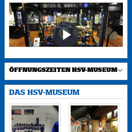
ÖFFNUNGSZEITEN HSV-MUSEUM
DAS HSV-MUSEUM