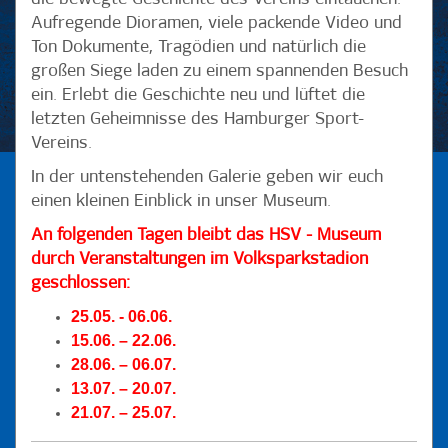
Aufregende Dioramen, viele packende Video und
Ton Dokumente, Tragödien und natürlich die
großen Siege laden zu einem spannenden Besuch
ein. Erlebt die Geschichte neu und lüftet die
letzten Geheimnisse des Hamburger Sport-
Vereins.
In der untenstehenden Galerie geben wir euch
einen kleinen Einblick in unser Museum.
An folgenden Tagen bleibt das HSV - Museum
durch Veranstaltungen im Volksparkstadion
geschlossen:
25.05. - 06.06.
15.06. – 22.06.
28.06. – 06.07.
13.07. – 20.07.
21.07. – 25.07.