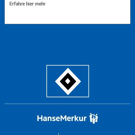
Erfahre hier mehr