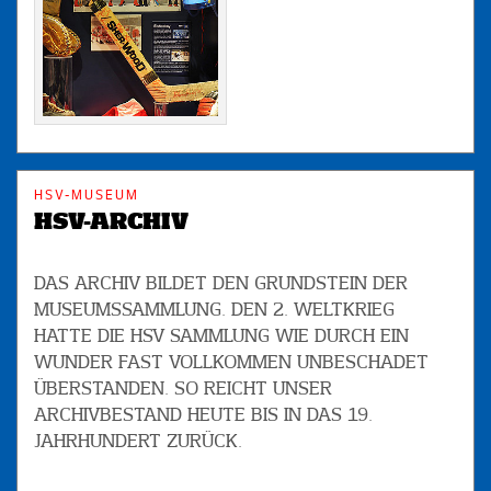
HSV-MUSEUM
HSV-ARCHIV
DAS ARCHIV BILDET DEN GRUNDSTEIN DER
MUSEUMSSAMMLUNG. DEN 2. WELTKRIEG
HATTE DIE HSV SAMMLUNG WIE DURCH EIN
WUNDER FAST VOLLKOMMEN UNBESCHADET
ÜBERSTANDEN. SO REICHT UNSER
ARCHIVBESTAND HEUTE BIS IN DAS 19.
JAHRHUNDERT ZURÜCK.