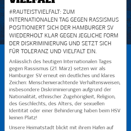
VIELFALT
#RAUTEISTVIELFALT: ZUM
INTERNATIONALEN TAG GEGEN RASSISMUS
POSITIONIERT SICH DER HAMBURGER SV
WIEDERHOLT KLAR GEGEN JEGLICHE FORM
DER DISKRIMINIERUNG UND SETZT SICH
FÜR TOLERANZ UND VIELFALT EIN.
Anlässlich des heutigen Internationalen Tages
gegen Rassismus (21. März) setzen wir als
Hamburger SV erneut ein deutliches und klares
Zeichen: Menschenverachtende Verhaltensweisen,
insbesondere Diskriminierungen aufgrund der
Nationalität, ethnischer Zugehörigkeit, Religion,
des Geschlechts, des Alters, der sexuellen
Identität oder einer Behinderung haben beim HSV
keinen Platz!
Unsere Heimatstadt blickt mit ihrem Hafen auf