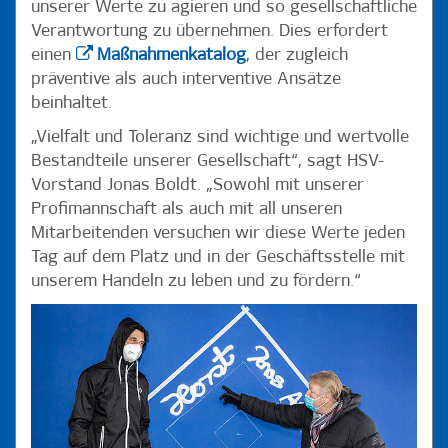
unserer Werte zu agieren und so gesellschaftliche
Verantwortung zu übernehmen. Dies erfordert
einen
Maßnahmenkatalog
, der zugleich
präventive als auch interventive Ansätze
beinhaltet.
„Vielfalt und Toleranz sind wichtige und wertvolle
Bestandteile unserer Gesellschaft“, sagt HSV-
Vorstand Jonas Boldt. „Sowohl mit unserer
Profimannschaft als auch mit all unseren
Mitarbeitenden versuchen wir diese Werte jeden
Tag auf dem Platz und in der Geschäftsstelle mit
unserem Handeln zu leben und zu fördern.“