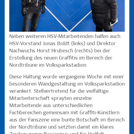
Neben weiteren HSV-Mitarbeitenden halfen auch
HSV-Vorstand Jonas Boldt (links) und Direktor
Nachwuchs Horst Hrubesch (rechts) bei der
Erstellung des neuen Graffitis im Bereich der
Nordtribüne im Volksparkstadion.
Diese Haltung wurde vergangene Woche mit einer
besonderen Wandgestaltung im Volksparkstadion
verankert. Stellvertretend für die vielfältige
Mitarbeiterschaft sprayten einzelne
Mitarbeitende aus unterschiedlichen
Fachbereichen gemeinsam mit Graffiti-Künstlern
aus der Fanszene eine bunte Botschaft im Bereich
der Nordtribüne und setzten damit ein klares