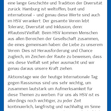
eine lange Geschichte und Tradition der Diversität
zurück. Hamburg ist weltoffen, bunt und
international – und genau diese Werte sind auch
im HSV verankert. Der gesamte Verein lebt
Toleranz, Diversität und Inklusion, denn:
#RauteistVielfalt. Beim HSV kommen Menschen
aus allen Bereichen der Gesellschaft zusammen,
die eines gemeinsam haben: die Liebe zu unserem
Verein. Dies ist Herausforderung und Chance
zugleich, im Zeichen der Raute zu beweisen, dass
uns diese Vielfalt seit jeher ausmacht und wir
genau daraus unsere Kraft ziehen.
Aktionstage wie der heutige Internationale Tag
gegen Rassismus sind uns sehr wichtig, um
zusammen lautstark um Aufmerksamkeit für
diese Themen zu werben. Für uns als HSV ist es
allerdings noch wichtiger, zu jeder Zeit
kontinuierlich, langfristig und nachhaltig im Sinne