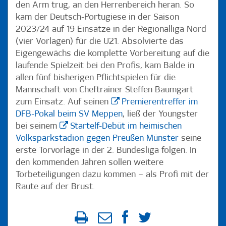
den Arm trug, an den Herrenbereich heran. So
kam der Deutsch-Portugiese in der Saison
2023/24 auf 19 Einsätze in der Regionalliga Nord
(vier Vorlagen) für die U21. Absolvierte das
Eigengewächs die komplette Vorbereitung auf die
laufende Spielzeit bei den Profis, kam Balde in
allen fünf bisherigen Pflichtspielen für die
Mannschaft von Cheftrainer Steffen Baumgart
zum Einsatz. Auf seinen
Premierentreffer im
DFB-Pokal beim SV Meppen
, ließ der Youngster
bei seinem
Startelf-Debüt im heimischen
Volksparkstadion gegen Preußen Münster
seine
erste Torvorlage in der 2. Bundesliga folgen. In
den kommenden Jahren sollen weitere
Torbeteiligungen dazu kommen – als Profi mit der
Raute auf der Brust.