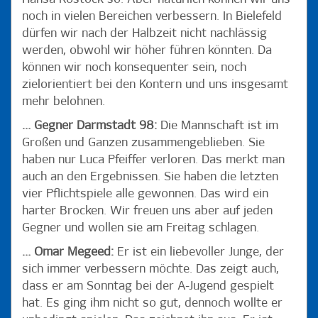
noch in vielen Bereichen verbessern. In Bielefeld
dürfen wir nach der Halbzeit nicht nachlässig
werden, obwohl wir höher führen könnten. Da
können wir noch konsequenter sein, noch
zielorientiert bei den Kontern und uns insgesamt
mehr belohnen.
… Gegner Darmstadt 98:
Die Mannschaft ist im
Großen und Ganzen zusammengeblieben. Sie
haben nur Luca Pfeiffer verloren. Das merkt man
auch an den Ergebnissen. Sie haben die letzten
vier Pflichtspiele alle gewonnen. Das wird ein
harter Brocken. Wir freuen uns aber auf jeden
Gegner und wollen sie am Freitag schlagen.
… Omar Megeed:
Er ist ein liebevoller Junge, der
sich immer verbessern möchte. Das zeigt auch,
dass er am Sonntag bei der A-Jugend gespielt
hat. Es ging ihm nicht so gut, dennoch wollte er