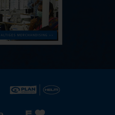
ALTIGES MERCHANDISING >>