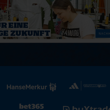
NACHH