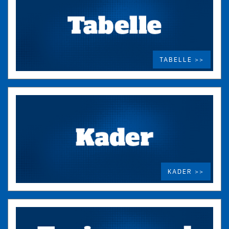
TABELLE >>
KADER >>