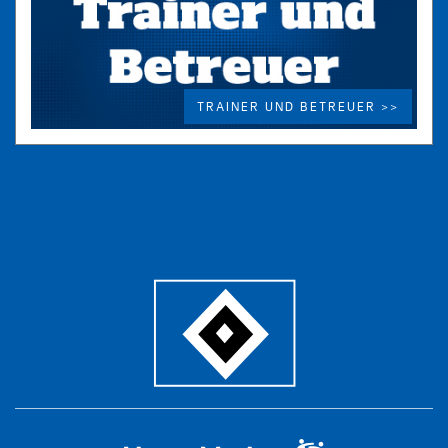
TRAINER UND BETREUER >>