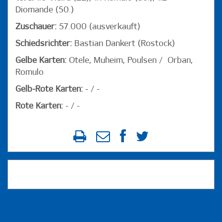
Diomande (50.)
Zuschauer:
57.000 (ausverkauft)
Schiedsrichter:
Bastian Dankert (Rostock)
Gelbe Karten:
Otele, Muheim, Poulsen / Orban,
Romulo
Gelb-Rote Karten:
- / -
Rote Karten:
- / -