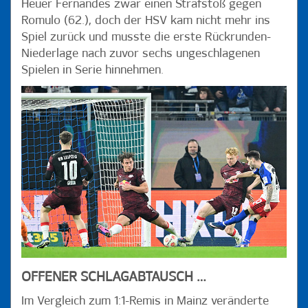
Heuer Fernandes zwar einen Strafstoß gegen
Romulo (62.), doch der HSV kam nicht mehr ins
Spiel zurück und musste die erste Rückrunden-
Niederlage nach zuvor sechs ungeschlagenen
Spielen in Serie hinnehmen.
OFFENER SCHLAGABTAUSCH …
Im Vergleich zum 1:1-Remis in Mainz veränderte