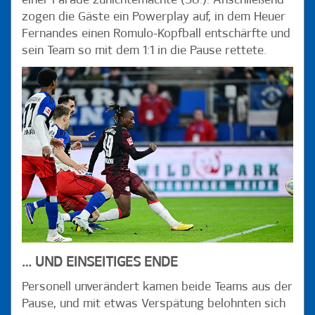
einer Parade zunichtemachte (38.). Anschließend
zogen die Gäste ein Powerplay auf, in dem Heuer
Fernandes einen Romulo-Kopfball entschärfte und
sein Team so mit dem 1:1 in die Pause rettete.
… UND EINSEITIGES ENDE
Personell unverändert kamen beide Teams aus der
Pause, und mit etwas Verspätung belohnten sich