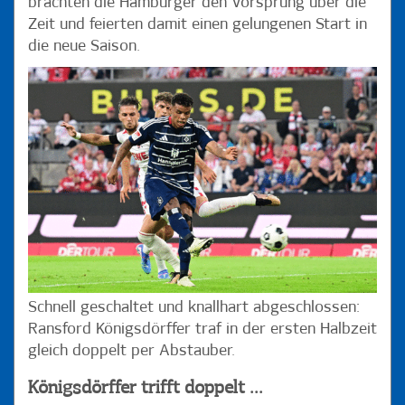
brachten die Hamburger den Vorsprung über die
Zeit und feierten damit einen gelungenen Start in
die neue Saison.
Schnell geschaltet und knallhart abgeschlossen:
Ransford Königsdörffer traf in der ersten Halbzeit
gleich doppelt per Abstauber.
Königsdörffer trifft doppelt ...