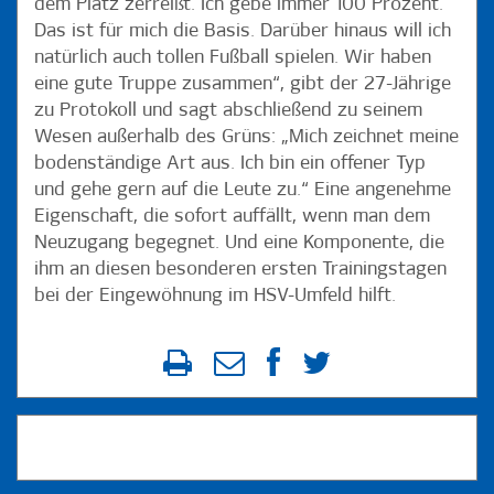
dem Platz zerreißt. Ich gebe immer 100 Prozent.
Das ist für mich die Basis. Darüber hinaus will ich
natürlich auch tollen Fußball spielen. Wir haben
eine gute Truppe zusammen“, gibt der 27-Jährige
zu Protokoll und sagt abschließend zu seinem
Wesen außerhalb des Grüns: „Mich zeichnet meine
bodenständige Art aus. Ich bin ein offener Typ
und gehe gern auf die Leute zu.“ Eine angenehme
Eigenschaft, die sofort auffällt, wenn man dem
Neuzugang begegnet. Und eine Komponente, die
ihm an diesen besonderen ersten Trainingstagen
bei der Eingewöhnung im HSV-Umfeld hilft.