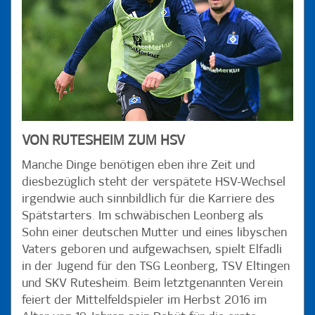
VON RUTESHEIM ZUM HSV
Manche Dinge benötigen eben ihre Zeit und
diesbezüglich steht der verspätete HSV-Wechsel
irgendwie auch sinnbildlich für die Karriere des
Spätstarters. Im schwäbischen Leonberg als
Sohn einer deutschen Mutter und eines libyschen
Vaters geboren und aufgewachsen, spielt Elfadli
in der Jugend für den TSG Leonberg, TSV Eltingen
und SKV Rutesheim. Beim letztgenannten Verein
feiert der Mittelfeldspieler im Herbst 2016 im