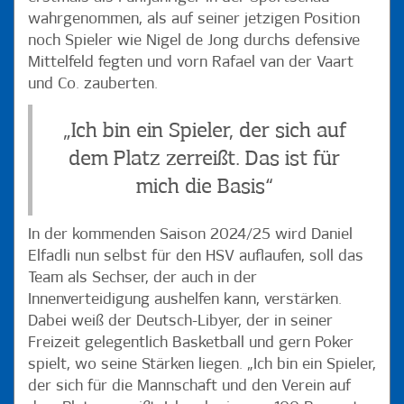
wahrgenommen, als auf seiner jetzigen Position
noch Spieler wie Nigel de Jong durchs defensive
Mittelfeld fegten und vorn Rafael van der Vaart
und Co. zauberten.
„Ich bin ein Spieler, der sich auf
dem Platz zerreißt. Das ist für
mich die Basis“
In der kommenden Saison 2024/25 wird Daniel
Elfadli nun selbst für den HSV auflaufen, soll das
Team als Sechser, der auch in der
Innenverteidigung aushelfen kann, verstärken.
Dabei weiß der Deutsch-Libyer, der in seiner
Freizeit gelegentlich Basketball und gern Poker
spielt, wo seine Stärken liegen. „Ich bin ein Spieler,
der sich für die Mannschaft und den Verein auf