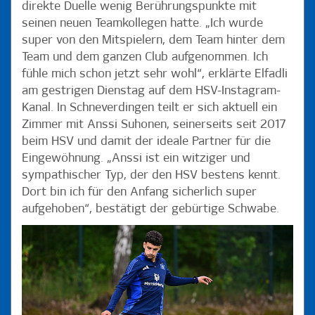
direkte Duelle wenig Berührungspunkte mit
seinen neuen Teamkollegen hatte. „Ich wurde
super von den Mitspielern, dem Team hinter dem
Team und dem ganzen Club aufgenommen. Ich
fühle mich schon jetzt sehr wohl“, erklärte Elfadli
am gestrigen Dienstag auf dem HSV-Instagram-
Kanal. In Schneverdingen teilt er sich aktuell ein
Zimmer mit Anssi Suhonen, seinerseits seit 2017
beim HSV und damit der ideale Partner für die
Eingewöhnung. „Anssi ist ein witziger und
sympathischer Typ, der den HSV bestens kennt.
Dort bin ich für den Anfang sicherlich super
aufgehoben“, bestätigt der gebürtige Schwabe.