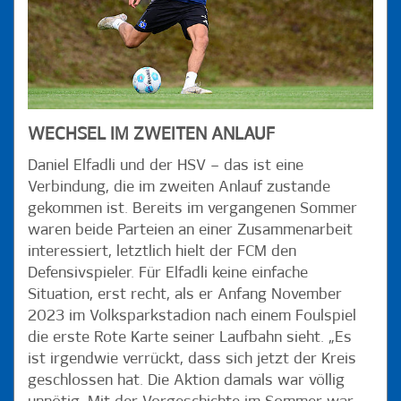
WECHSEL IM ZWEITEN ANLAUF
Daniel Elfadli und der HSV – das ist eine
Verbindung, die im zweiten Anlauf zustande
gekommen ist. Bereits im vergangenen Sommer
waren beide Parteien an einer Zusammenarbeit
interessiert, letztlich hielt der FCM den
Defensivspieler. Für Elfadli keine einfache
Situation, erst recht, als er Anfang November
2023 im Volksparkstadion nach einem Foulspiel
die erste Rote Karte seiner Laufbahn sieht. „Es
ist irgendwie verrückt, dass sich jetzt der Kreis
geschlossen hat. Die Aktion damals war völlig