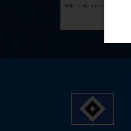
Unterstützung zu fördern. Wei