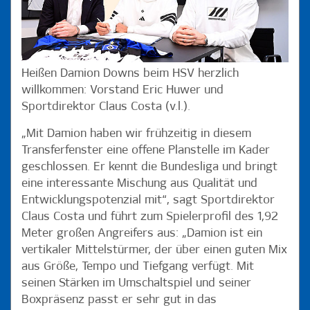
Heißen Damion Downs beim HSV herzlich
willkommen: Vorstand Eric Huwer und
Sportdirektor Claus Costa (v.l.).
„Mit Damion haben wir frühzeitig in diesem
Transferfenster eine offene Planstelle im Kader
geschlossen. Er kennt die Bundesliga und bringt
eine interessante Mischung aus Qualität und
Entwicklungspotenzial mit“, sagt Sportdirektor
Claus Costa und führt zum Spielerprofil des 1,92
Meter großen Angreifers aus: „Damion ist ein
vertikaler Mittelstürmer, der über einen guten Mix
aus Größe, Tempo und Tiefgang verfügt. Mit
seinen Stärken im Umschaltspiel und seiner
Boxpräsenz passt er sehr gut in das