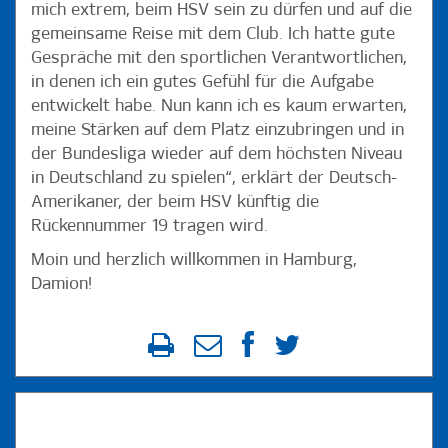
mich extrem, beim HSV sein zu dürfen und auf die
gemeinsame Reise mit dem Club. Ich hatte gute
Gespräche mit den sportlichen Verantwortlichen,
in denen ich ein gutes Gefühl für die Aufgabe
entwickelt habe. Nun kann ich es kaum erwarten,
meine Stärken auf dem Platz einzubringen und in
der Bundesliga wieder auf dem höchsten Niveau
in Deutschland zu spielen“, erklärt der Deutsch-
Amerikaner, der beim HSV künftig die
Rückennummer 19 tragen wird.
Moin und herzlich willkommen in Hamburg,
Damion!