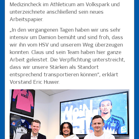
Medizincheck im Athleticum am Volkspark und
unterzeichnete anschließend sein neues
Arbeitspapier.
„In den vergangenen Tagen haben wir uns sehr
intensiv um Damion bemüht und sind froh, dass
wir ihn vom HSV und unserem Weg überzeugen
konnten. Claus und sein Team haben hier ganze
Arbeit geleistet. Die Verpflichtung unterstreicht,
dass wir unsere Stärken als Standort
entsprechend transportieren können“, erklärt
Vorstand Eric Huwer.