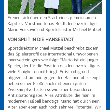
Freuen sich über den Start eines gemeinsamen
Kapitels: Vorstand Jonas Boldt, Innenverteidiger
Mario Vuskovic und Sportdirektor Michael Mutzel.
VON SPLIT IN DIE HANSESTADT
Sportdirektor Michael Mutzel beschreibt zudem
das Spielerprofil des international umworbenen
Innenverteidigers wie folgt: "Mario ist ein junger
Spieler, der für die Position des Innenverteidigers
viele Fähigkeiten mitbringt. Er ist ruhig und
abgezockt am und gegen den Ball und überzeugt
neben seiner Größe auch mit einem guten
Zweikampfverhalten sowie einer besonderen
Antizipationsgabe. Alles Attribute, die man im
modernen Fußball benötigt. Mario hat durch sein
Alter aber eben auch noch sehr viel Potential. Wir