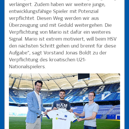
verlängert. Zudem haben wir weitere junge,
entwicklungsfähige Spieler mit Potenzial
verpflichtet. Diesen Weg werden wir aus
Überzeugung und mit Geduld weitergehen. Die
Verpflichtung von Mario ist dafür ein weiteres
Signal. Mario ist extrem motiviert, will beim HSV
den nächsten Schritt gehen und brennt für diese
Aufgabe", sagt Vorstand Jonas Boldt zu der
Verpflichtung des kroatischen U21-
Nationalspielers.