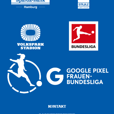
KONTAKT