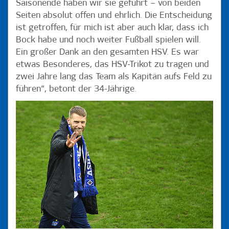
Saisonende haben wir sie geführt – von beiden
Seiten absolut offen und ehrlich. Die Entscheidung
ist getroffen, für mich ist aber auch klar, dass ich
Bock habe und noch weiter Fußball spielen will.
Ein großer Dank an den gesamten HSV. Es war
etwas Besonderes, das HSV-Trikot zu tragen und
zwei Jahre lang das Team als Kapitän aufs Feld zu
führen“, betont der 34-Jährige.