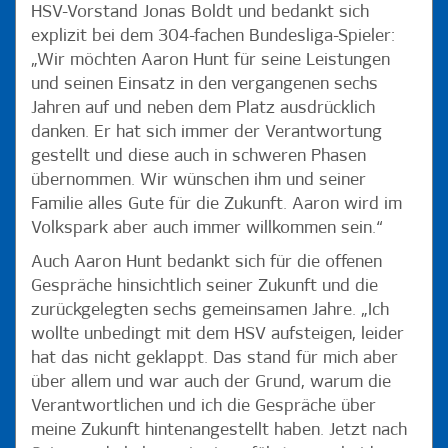
HSV-Vorstand Jonas Boldt und bedankt sich
explizit bei dem 304-fachen Bundesliga-Spieler:
„Wir möchten Aaron Hunt für seine Leistungen
und seinen Einsatz in den vergangenen sechs
Jahren auf und neben dem Platz ausdrücklich
danken. Er hat sich immer der Verantwortung
gestellt und diese auch in schweren Phasen
übernommen. Wir wünschen ihm und seiner
Familie alles Gute für die Zukunft. Aaron wird im
Volkspark aber auch immer willkommen sein.“
Auch Aaron Hunt bedankt sich für die offenen
Gespräche hinsichtlich seiner Zukunft und die
zurückgelegten sechs gemeinsamen Jahre. „Ich
wollte unbedingt mit dem HSV aufsteigen, leider
hat das nicht geklappt. Das stand für mich aber
über allem und war auch der Grund, warum die
Verantwortlichen und ich die Gespräche über
meine Zukunft hintenangestellt haben. Jetzt nach