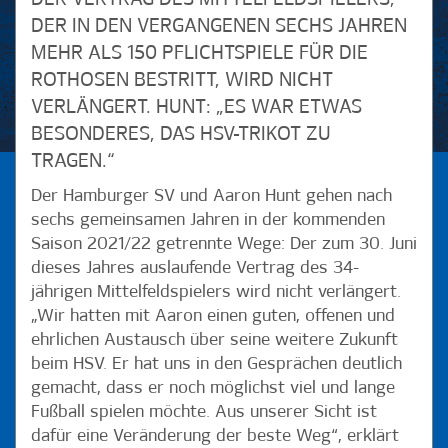
DER IN DEN VERGANGENEN SECHS JAHREN
MEHR ALS 150 PFLICHTSPIELE FÜR DIE
ROTHOSEN BESTRITT, WIRD NICHT
VERLÄNGERT. HUNT: „ES WAR ETWAS
BESONDERES, DAS HSV-TRIKOT ZU
TRAGEN.“
Der Hamburger SV und Aaron Hunt gehen nach
sechs gemeinsamen Jahren in der kommenden
Saison 2021/22 getrennte Wege: Der zum 30. Juni
dieses Jahres auslaufende Vertrag des 34-
jährigen Mittelfeldspielers wird nicht verlängert.
„Wir hatten mit Aaron einen guten, offenen und
ehrlichen Austausch über seine weitere Zukunft
beim HSV. Er hat uns in den Gesprächen deutlich
gemacht, dass er noch möglichst viel und lange
Fußball spielen möchte. Aus unserer Sicht ist
dafür eine Veränderung der beste Weg“, erklärt