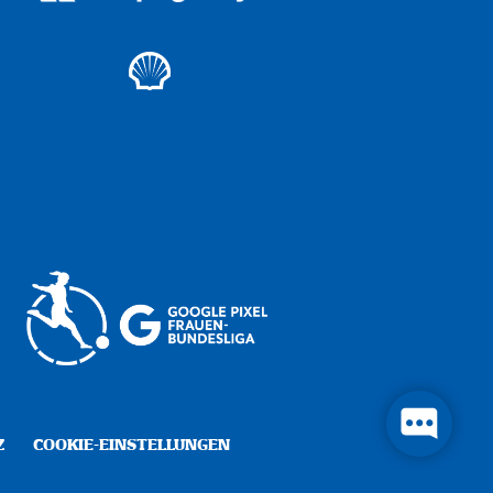
Z
COOKIE-EINSTELLUNGEN