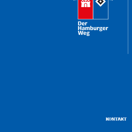
KONTAKT