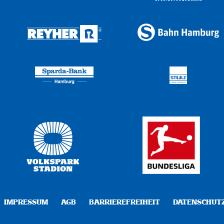
IMPRESSUM
AGB
BARRIEREFREIHEIT
DATENSCHUT