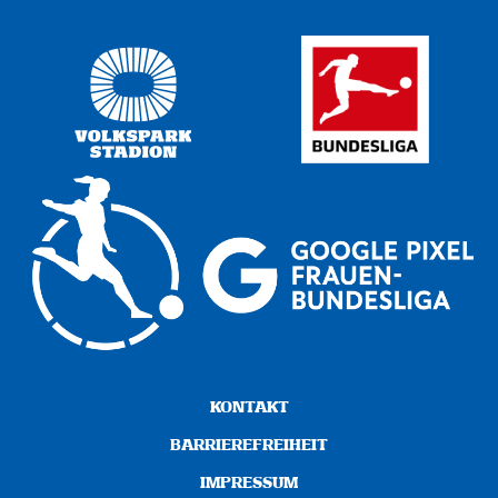
KONTAKT
BARRIEREFREIHEIT
IMPRESSUM