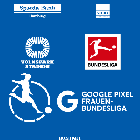
KONTAKT