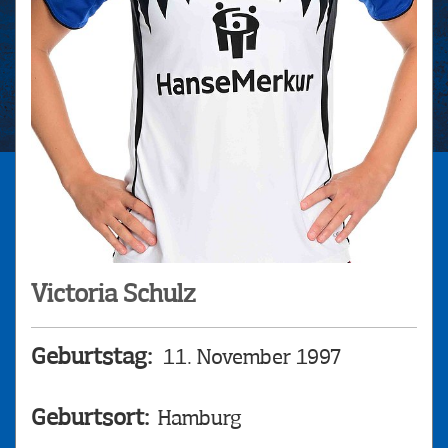
Victoria Schulz
Geburtstag:
11. November 1997
Geburtsort:
Hamburg