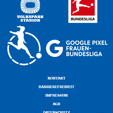
KONTAKT
BARRIEREFREIHEIT
IMPRESSUM
AGB
DATENSCHUTZ