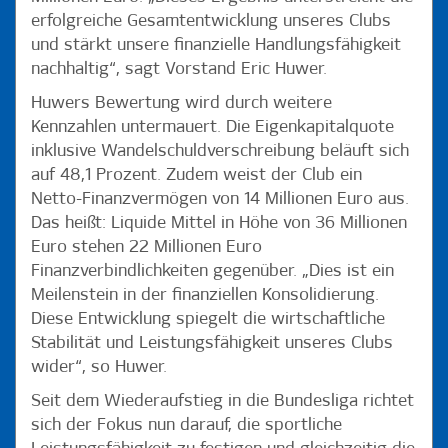
erfolgreiche Gesamtentwicklung unseres Clubs
und stärkt unsere finanzielle Handlungsfähigkeit
nachhaltig“, sagt Vorstand Eric Huwer.
Huwers Bewertung wird durch weitere
Kennzahlen untermauert. Die Eigenkapitalquote
inklusive Wandelschuldverschreibung beläuft sich
auf 48,1 Prozent. Zudem weist der Club ein
Netto-Finanzvermögen von 14 Millionen Euro aus.
Das heißt: Liquide Mittel in Höhe von 36 Millionen
Euro stehen 22 Millionen Euro
Finanzverbindlichkeiten gegenüber. „Dies ist ein
Meilenstein in der finanziellen Konsolidierung.
Diese Entwicklung spiegelt die wirtschaftliche
Stabilität und Leistungsfähigkeit unseres Clubs
wider“, so Huwer.
Seit dem Wiederaufstieg in die Bundesliga richtet
sich der Fokus nun darauf, die sportliche