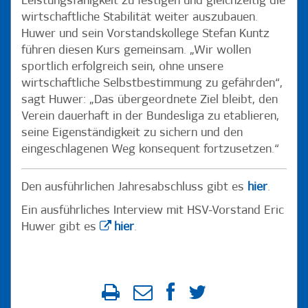
Leistungsfähigkeit zu festigen und gleichzeitig die
wirtschaftliche Stabilität weiter auszubauen.
Huwer und sein Vorstandskollege Stefan Kuntz
führen diesen Kurs gemeinsam. „Wir wollen
sportlich erfolgreich sein, ohne unsere
wirtschaftliche Selbstbestimmung zu gefährden“,
sagt Huwer: „Das übergeordnete Ziel bleibt, den
Verein dauerhaft in der Bundesliga zu etablieren,
seine Eigenständigkeit zu sichern und den
eingeschlagenen Weg konsequent fortzusetzen.“
Den ausführlichen Jahresabschluss gibt es
hier
.
Ein ausführliches Interview mit HSV-Vorstand Eric
Huwer gibt es
hier
.