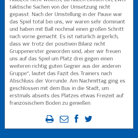
taktische Sachen von der Umsetzung nicht
gepasst. Nach der Umstellung in der Pause war
das Spiel total bei uns, wir waren sehr dominant
und haben mit Ball nochmal einen großen Schritt
nach vorne gemacht. Es ist natürlich ärgerlich,
dass wir trotz der positiven Bilanz nicht
Gruppenerster geworden sind, aber wir freuen
uns auf das Spiel um Platz drei gegen einen
weiteren richtig guten Gegner aus der anderen
Gruppe“, lautet das Fazit des Trainers nach
Abschluss der Vorrunde. Am Nachmittag ging es
geschlossen mit dem Bus in die Stadt, um
erstmals abseits des Platzes etwas Freizeit auf
französischem Boden zu genießen.