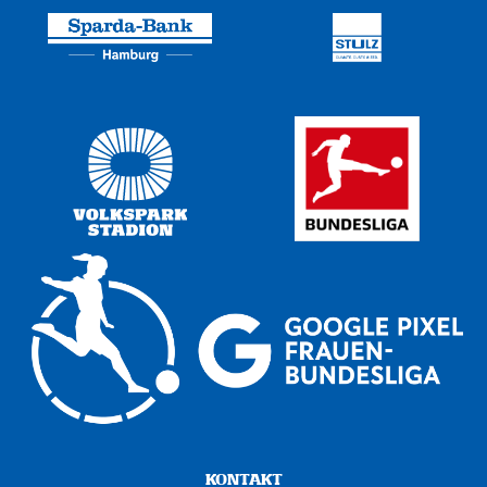
KONTAKT