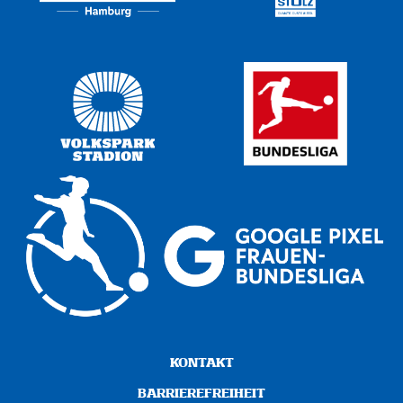
KONTAKT
BARRIEREFREIHEIT