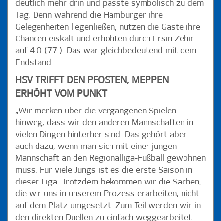
deutlich mehr drin und passte symbolisch zu dem
Tag. Denn während die Hamburger ihre
Gelegenheiten liegenließen, nutzen die Gäste ihre
Chancen eiskalt und erhöhten durch Ersin Zehir
auf 4:0 (77.). Das war gleichbedeutend mit dem
Endstand.
HSV TRIFFT DEN PFOSTEN, MEPPEN
ERHÖHT VOM PUNKT
„Wir merken über die vergangenen Spielen
hinweg, dass wir den anderen Mannschaften in
vielen Dingen hinterher sind. Das gehört aber
auch dazu, wenn man sich mit einer jungen
Mannschaft an den Regionalliga-Fußball gewöhnen
muss. Für viele Jungs ist es die erste Saison in
dieser Liga. Trotzdem bekommen wir die Sachen,
die wir uns in unserem Prozess erarbeiten, nicht
auf dem Platz umgesetzt. Zum Teil werden wir in
den direkten Duellen zu einfach weggearbeitet.