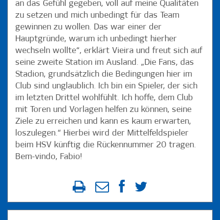
an das Gefühl gegeben, voll auf meine Qualitäten
zu setzen und mich unbedingt für das Team
gewinnen zu wollen. Das war einer der
Hauptgründe, warum ich unbedingt hierher
wechseln wollte“, erklärt Vieira und freut sich auf
seine zweite Station im Ausland. „Die Fans, das
Stadion, grundsätzlich die Bedingungen hier im
Club sind unglaublich. Ich bin ein Spieler, der sich
im letzten Drittel wohlfühlt. Ich hoffe, dem Club
mit Toren und Vorlagen helfen zu können, seine
Ziele zu erreichen und kann es kaum erwarten,
loszulegen.“ Hierbei wird der Mittelfeldspieler
beim HSV künftig die Rückennummer 20 tragen.
Bem-vindo, Fabio!