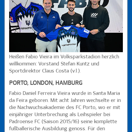
Heißen Fabio Vieira im Volksparkstadion herzlich
willkommen: Vorstand Stefan Kuntz und
Sportdirektor Claus Costa (v.l.).
PORTO, LONDON, HAMBURG
Fabio Daniel Ferreira Vieira wurde in Santa Maria
da Feira geboren. Mit acht Jahren wechselte er in
die Nachwuchsakademie des FC Porto, wo er mit
einjähriger Unterbrechung als Leihspieler bei
Padroense FC (Saison 2015/16) seine komplette
fußballerische Ausbildung genoss. Für den