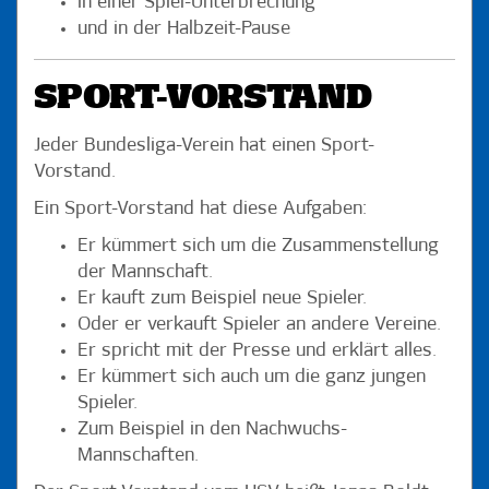
in einer Spiel-Unterbrechung
und in der Halbzeit-Pause
SPORT-VORSTAND
Jeder Bundesliga-Verein hat einen Sport-
Vorstand.
Ein Sport-Vorstand hat diese Aufgaben:
Er kümmert sich um die Zusammenstellung
der Mannschaft.
Er kauft zum Beispiel neue Spieler.
Oder er verkauft Spieler an andere Vereine.
Er spricht mit der Presse und erklärt alles.
Er kümmert sich auch um die ganz jungen
Spieler.
Zum Beispiel in den Nachwuchs-
Mannschaften.