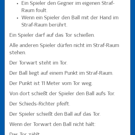
Ein Spieler den Gegner im eigenen Straf-
Raum foult.
Wenn ein Spieler den Ball mit der Hand im
Straf-Raum berührt.
Ein Spieler darf auf das Tor schießen.
Alle anderen Spieler dürfen nicht im Straf-Raum
stehen.
Der Torwart steht im Tor.
Der Ball liegt auf einem Punkt im Straf-Raum.
Der Punkt ist 11 Meter vom Tor weg.
Von dort schießt der Spieler den Ball aufs Tor.
Der Schieds-Richter pfeift.
Der Spieler schießt den Ball auf das Tor.
Wenn der Torwart den Ball nicht hält:
Das Tor zählt.