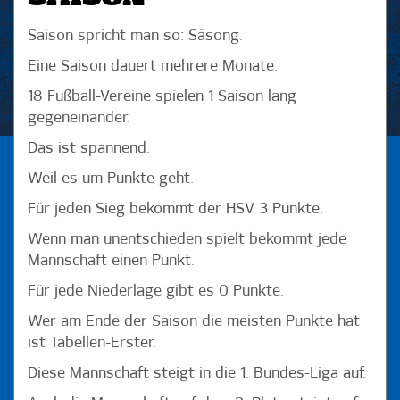
Saison spricht man so: Säsong.
Eine Saison dauert mehrere Monate.
18 Fußball-Vereine spielen 1 Saison lang
gegeneinander.
Das ist spannend.
Weil es um Punkte geht.
Für jeden Sieg bekommt der HSV 3 Punkte.
Wenn man unentschieden spielt bekommt jede
Mannschaft einen Punkt.
Für jede Niederlage gibt es 0 Punkte.
Wer am Ende der Saison die meisten Punkte hat
ist Tabellen-Erster.
Diese Mannschaft steigt in die 1. Bundes-Liga auf.