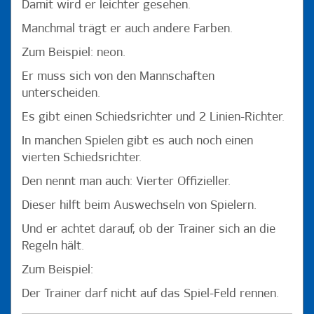
Damit wird er leichter gesehen.
Manchmal trägt er auch andere Farben.
Zum Beispiel: neon.
Er muss sich von den Mannschaften
unterscheiden.
Es gibt einen Schiedsrichter und 2 Linien-Richter.
In manchen Spielen gibt es auch noch einen
vierten Schiedsrichter.
Den nennt man auch: Vierter Offizieller.
Dieser hilft beim Auswechseln von Spielern.
Und er achtet darauf, ob der Trainer sich an die
Regeln hält.
Zum Beispiel:
Der Trainer darf nicht auf das Spiel-Feld rennen.