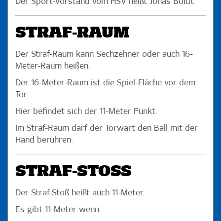
Der Sport-Vorstand vom HSV heißt Jonas Boldt.
STRAF-RAUM
Der Straf-Raum kann Sechzehner oder auch 16-
Meter-Raum heißen.
Der 16-Meter-Raum ist die Spiel-Fläche vor dem
Tor.
Hier befindet sich der 11-Meter Punkt.
Im Straf-Raum darf der Torwart den Ball mit der
Hand berühren.
STRAF-STOSS
Der Straf-Stoß heißt auch 11-Meter.
Es gibt 11-Meter wenn: