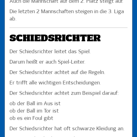
Auch die Mannschaft auf dem 2. Platz steigt auf.
Die letzten 2 Mannschaften steigen in die 3. Liga
ab.
SCHIEDSRICHTER
Der Schiedsrichter leitet das Spiel.
Darum heißt er auch Spiel-Leiter.
Der Schiedsrichter achtet auf die Regeln.
Er trifft alle wichtigen Entscheidungen.
Der Schiedsrichter achtet zum Beispiel darauf:
ob der Ball im Aus ist
ob der Ball im Tor ist
ob es ein Foul gibt
Der Schiedsrichter hat oft schwarze Kleidung an.