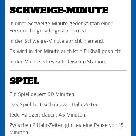
SCHWEIGE-MINUTE
In einer Schweige-Minute gedenkt man einer
Person, die gerade gestorben ist.
In der Schweige-Minute spricht niemand.
Es wird in der Minute auch kein Fußball gespielt.
In der Minute ist es sehr leise im Stadion.
SPIEL
Ein Spiel dauert 90 Minuten.
Das Spiel teilt sich in zwei Halb-Zeiten.
Jede Halbzeit dauert 45 Minuten.
Zwischen 2 Halb-Zeiten gibt es eine Pause von 15
Minuten.