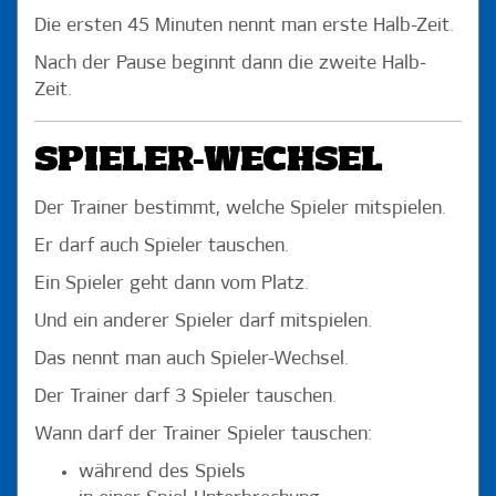
Die ersten 45 Minuten nennt man erste Halb-Zeit.
Nach der Pause beginnt dann die zweite Halb-
Zeit.
SPIELER-­WECHSEL
Der Trainer bestimmt, welche Spieler mitspielen.
Er darf auch Spieler tauschen.
Ein Spieler geht dann vom Platz.
Und ein anderer Spieler darf mitspielen.
Das nennt man auch Spieler-Wechsel.
Der Trainer darf 3 Spieler tauschen.
Wann darf der Trainer Spieler tauschen:
während des Spiels