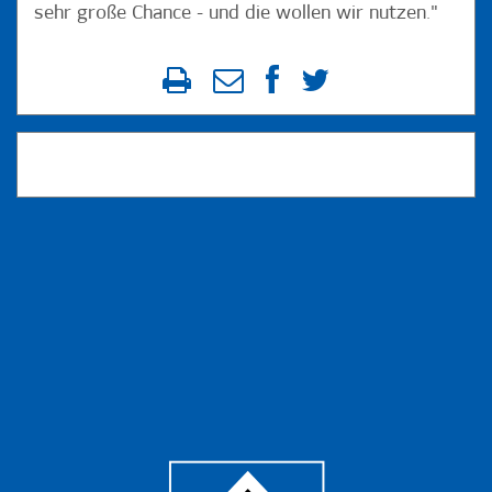
sehr große Chance - und die wollen wir nutzen."