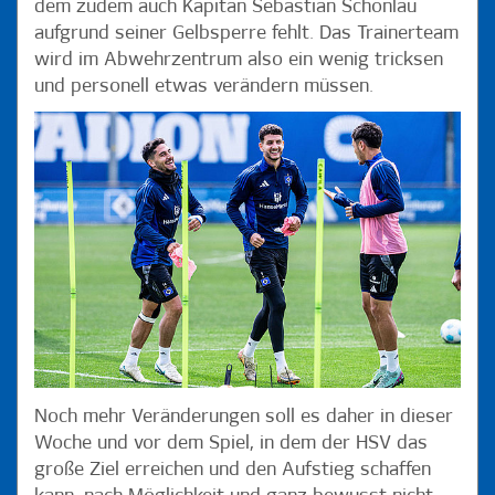
dem zudem auch Kapitän Sebastian Schonlau
aufgrund seiner Gelbsperre fehlt. Das Trainerteam
wird im Abwehrzentrum also ein wenig tricksen
und personell etwas verändern müssen.
Noch mehr Veränderungen soll es daher in dieser
Woche und vor dem Spiel, in dem der HSV das
große Ziel erreichen und den Aufstieg schaffen