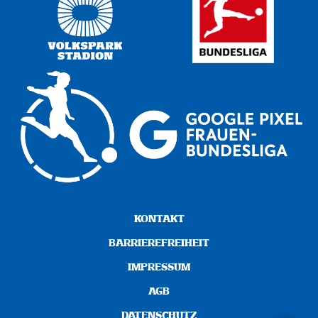
KONTAKT
BARRIEREFREIHEIT
IMPRESSUM
AGB
DATENSCHUTZ