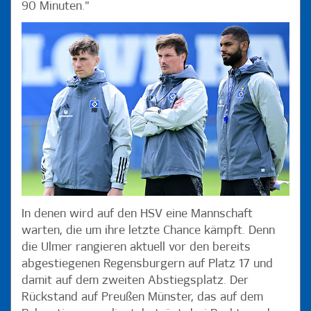
90 Minuten."
In denen wird auf den HSV eine Mannschaft
warten, die um ihre letzte Chance kämpft. Denn
die Ulmer rangieren aktuell vor den bereits
abgestiegenen Regensburgern auf Platz 17 und
damit auf dem zweiten Abstiegsplatz. Der
Rückstand auf Preußen Münster, das auf dem