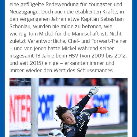
eine geflügelte Redewendung für Youngster und
Neuzugänge. Doch auch die etablierten Kräfte, in
den vergangenen Jahren etwa Kapitän Sebastian
Schonlau, wurden nie müde zu betonen, wie
wichtig Tom Mickel für die Mannschaft ist. Nicht
zuletzt Verantwortliche, Chef- und Torwart-Trainer
– und von jenen hatte Mickel während seiner
insgesamt 13 Jahre beim HSV (von 2009 bis 2012,
und seit 2015) einige – erkannten immer und
immer wieder den Wert des Schlussmannes.