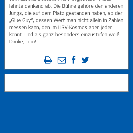
lehnte dankend ab. Die Bühne gehöre den anderen
Jungs, die auf dem Platz gestanden haben, so der
„Glue Guy“, dessen Wert man nicht allein in Zahlen
messen kann, den im HSV-Kosmos aber jeder
kennt. Und als ganz besonders einzustufen weiß.
Danke, Tom!