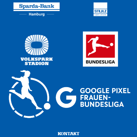
KONTAKT