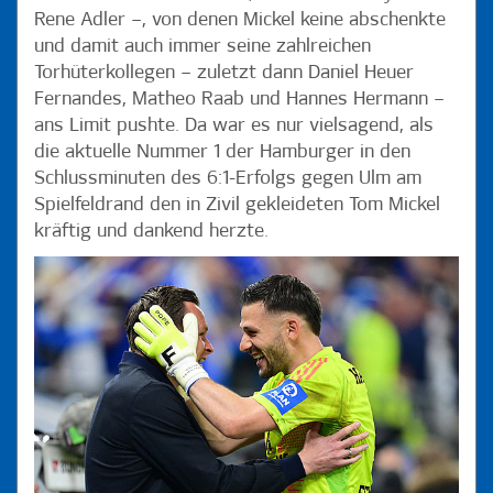
Rene Adler –, von denen Mickel keine abschenkte
und damit auch immer seine zahlreichen
Torhüterkollegen – zuletzt dann Daniel Heuer
Fernandes, Matheo Raab und Hannes Hermann –
ans Limit pushte. Da war es nur vielsagend, als
die aktuelle Nummer 1 der Hamburger in den
Schlussminuten des 6:1-Erfolgs gegen Ulm am
Spielfeldrand den in Zivil gekleideten Tom Mickel
kräftig und dankend herzte.