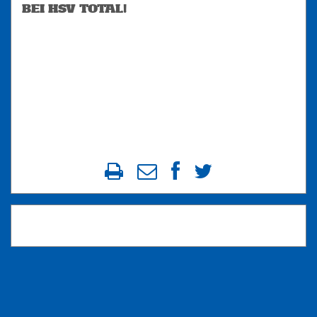
BEI HSV TOTAL!